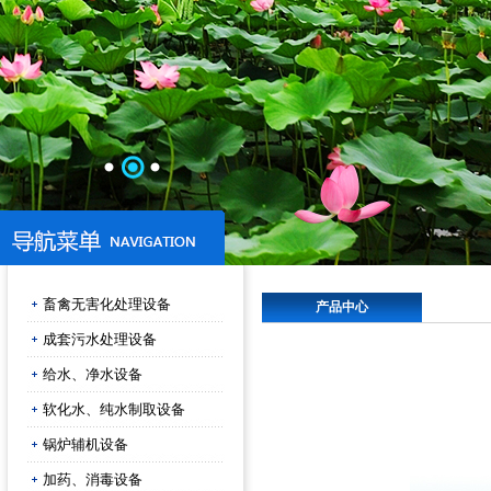
畜禽无害化处理设备
产品中心
成套污水处理设备
给水、净水设备
软化水、纯水制取设备
锅炉辅机设备
加药、消毒设备