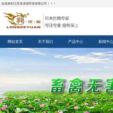
欢迎来到江苏龙泽源环保有限公司！！！
网站首页
关于我们
产品中心
新闻中