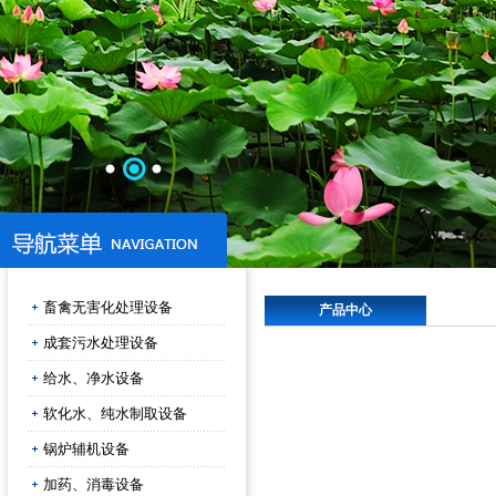
畜禽无害化处理设备
产品中心
成套污水处理设备
给水、净水设备
软化水、纯水制取设备
锅炉辅机设备
加药、消毒设备