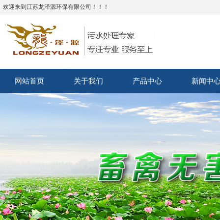
欢迎来到江苏龙泽源环保有限公司！！！
网站首页
关于我们
产品中心
新闻中