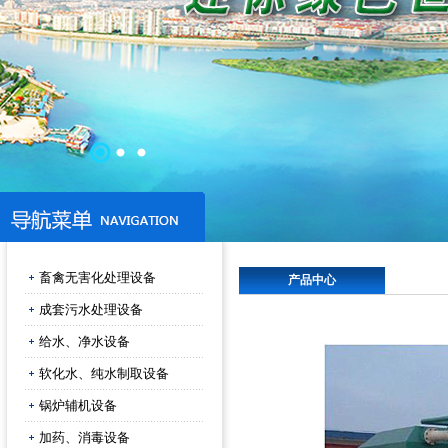
畜禽无害化处理设备
产品中心
成套污水处理设备
给水、净水设备
软化水、纯水制取设备
锅炉辅机设备
加药、消毒设备