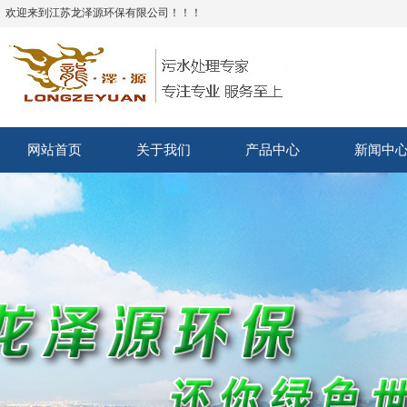
欢迎来到江苏龙泽源环保有限公司！！！
网站首页
关于我们
产品中心
新闻中