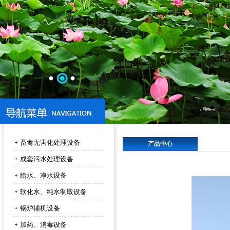
畜禽无害化处理设备
产品中心
成套污水处理设备
给水、净水设备
软化水、纯水制取设备
锅炉辅机设备
加药、消毒设备