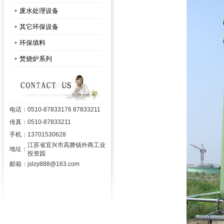
废水处理设备
其它环保设备
环保填料
焚烧炉系列
电话：
0510-87833176 87833211
传真：
0510-87833211
手机：
13701530628
江苏省宜兴市高塍镇外商工业
地址：
投资园
邮箱：
jslzy888@163.com