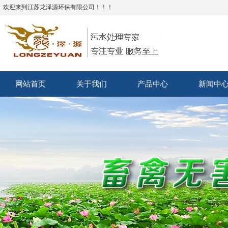
欢迎来到江苏龙泽源环保有限公司！！！
网站首页
关于我们
产品中心
新闻中