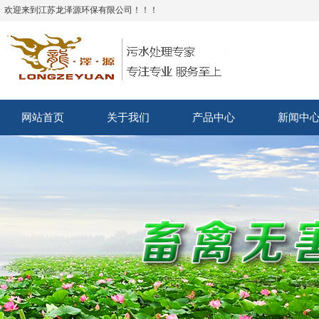
欢迎来到江苏龙泽源环保有限公司！！！
网站首页
关于我们
产品中心
新闻中