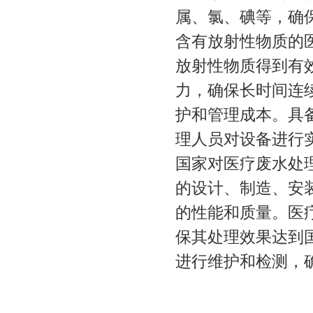
属、氯、碘等，确
含有放射性物质的
放射性物质得到有
力，确保长时间连
护和管理成本。具
理人员对设备进行
国家对医疗废水处
的设计、制造、安
的性能和质量。医
保其处理效果达到
进行维护和检测，